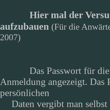
Hier mal der Vers
aufzubauen
(Für die Anwärt
2007)
Das Passwort für die
Anmeldung angezeigt. Das 
persönlichen
Daten vergibt man selbst