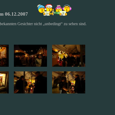
am 06.12.2007
bekannten Gesichter nicht „unbedingt“ zu sehen sind.