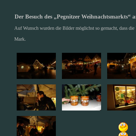
Der Besuch des „Pegnitzer Weihnachtsmarkts“ 
Auf Wunsch wurden die Bilder möglichst so gemacht, dass die 
Mark.