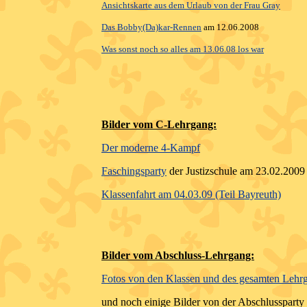
Ansichtskarte aus dem Urlaub von der Frau Gray
Das Bobby(Da)
kar-Rennen
am 12.06.2008
Was sonst noch so alles am 13.06.08 los war
Bilder vom C-Lehrgang:
Der moderne 4-Kampf
Faschingsparty
der Justizschule am 23.02.2009
Klassenfahrt am 04.03.09 (Teil Bayreuth)
Bilder vom Abschluss-Lehrgang:
Fotos von den Klassen und des gesamten Lehr
und noch einige Bilder von der Abschlussparty 